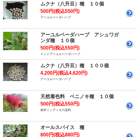
ムクナ（八升豆）種 １０個
500円(税込550円)
アーユルベーダハーブ
アーユルベーダハーブ アシュワガ
ンダ種 １０個
500円(税込550円)
インドアーユルベーダハーブ
ムクナ（八升豆）種 １００個
4,200円(税込4,620円)
アーユルベーダハーブ
天然着色料 ベニノキ種 １０個
500円(税込550円)
南米インディオの染料
オールスパイス 種
800円(税込880円)