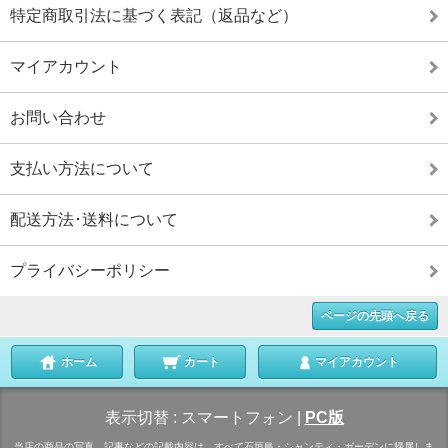
特定商取引法に基づく表記（返品など）
マイアカウント
お問い合わせ
支払い方法について
配送方法･送料について
プライバシーポリシー
ページの先頭へ戻る
ホーム
カート
マイアカウント
表示切替 :
スマートフォン
|
PC版
当店の商品の写真、記事などの記載内容は、すべて石垣島・シャンティ・ガーデンに帰属しま