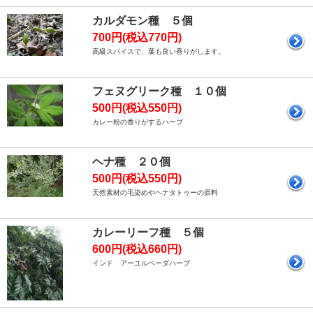
カルダモン種 ５個
700円(税込770円)
高級スパイスで、葉も良い香りがします。
フェヌグリーク種 １０個
500円(税込550円)
カレー粉の香りがするハーブ
ヘナ種 ２０個
500円(税込550円)
天然素材の毛染めやヘナタトゥーの原料
カレーリーフ種 ５個
600円(税込660円)
インド アーユルベーダハーブ