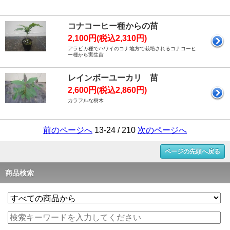
コナコーヒー種からの苗
2,100円(税込2,310円)
アラビカ種でハワイのコナ地方で栽培されるコナコーヒ
ー種から実生苗
レインボーユーカリ 苗
2,600円(税込2,860円)
カラフルな樹木
前のページへ
13-24 / 210
次のページへ
ページの先頭へ戻る
商品検索