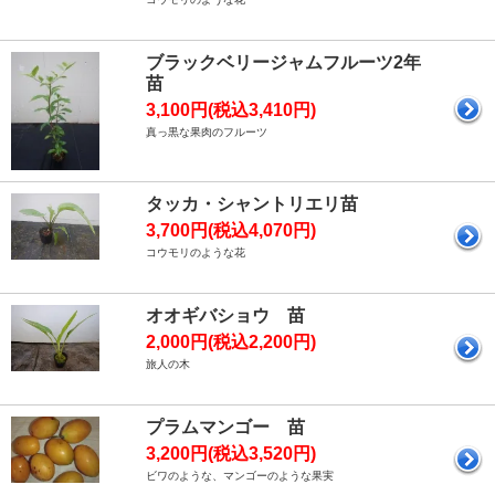
ブラックベリージャムフルーツ2年
苗
3,100円(税込3,410円)
真っ黒な果肉のフルーツ
タッカ・シャントリエリ苗
3,700円(税込4,070円)
コウモリのような花
オオギバショウ 苗
2,000円(税込2,200円)
旅人の木
プラムマンゴー 苗
3,200円(税込3,520円)
ビワのような、マンゴーのような果実