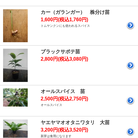
カー（ガランガー） 株分け苗
1,600円(税込1,760円)
トムヤンクンにも使われるスパイス
ブラックサポテ苗
2,800円(税込3,080円)
オールスパイス 苗
2,500円(税込2,750円)
オールスパイス
ヤエヤマオオタニワタリ 大苗
3,200円(税込3,520円)
新芽は食用になります