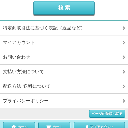
特定商取引法に基づく表記（返品など）
マイアカウント
お問い合わせ
支払い方法について
配送方法･送料について
プライバシーポリシー
ページの先頭へ戻る
ホーム
カート
マイアカウント