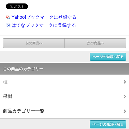
Yahoo!ブックマークに登録する
はてなブックマークに登録する
前の商品へ
次の商品へ
ページの先頭へ戻る
この商品のカテゴリー
種
果樹
商品カテゴリー一覧
ページの先頭へ戻る