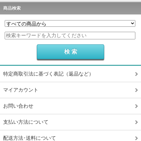
商品検索
特定商取引法に基づく表記（返品など）
マイアカウント
お問い合わせ
支払い方法について
配送方法･送料について